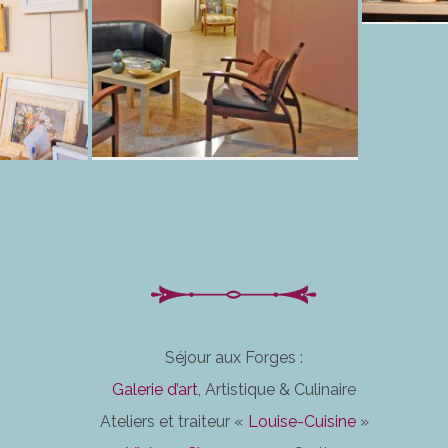
Séjour aux Forges :
Galerie d’art
, Artistique & Culinaire
Ateliers et traiteur «
Louise-Cuisine
»