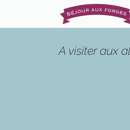
A visiter aux 