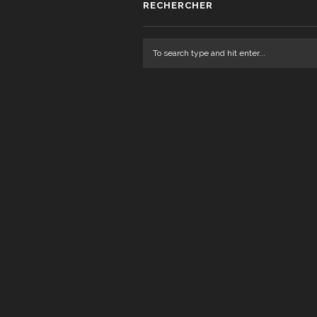
RECHERCHER