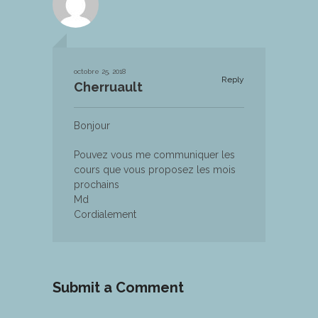
octobre 25, 2018
Reply
Cherruault
Bonjour
Pouvez vous me communiquer les
cours que vous proposez les mois
prochains
Md
Cordialement
Submit a Comment