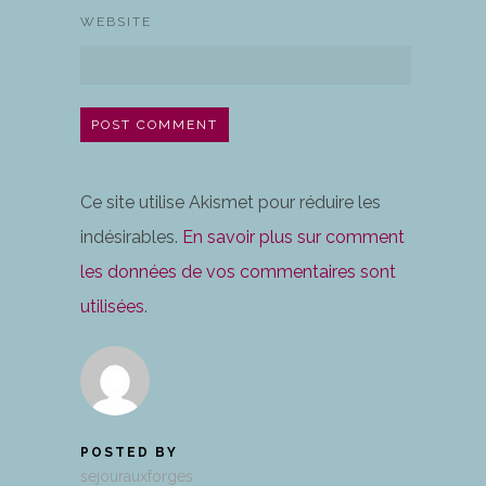
WEBSITE
Ce site utilise Akismet pour réduire les
indésirables.
En savoir plus sur comment
les données de vos commentaires sont
utilisées
.
POSTED BY
sejourauxforges