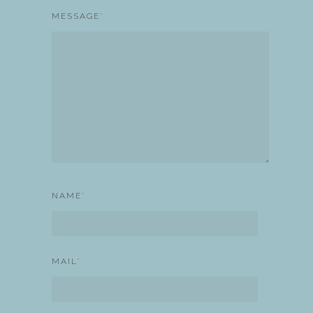
MESSAGE
*
NAME
*
MAIL
*