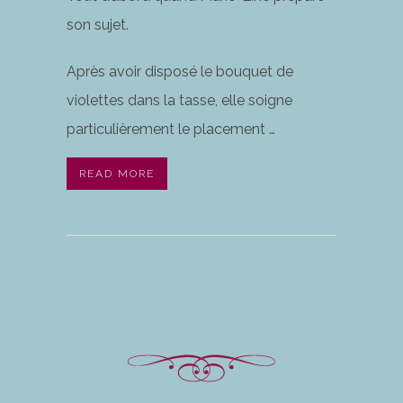
son sujet.
Après avoir disposé le bouquet de
violettes dans la tasse, elle soigne
particulièrement le placement …
READ MORE