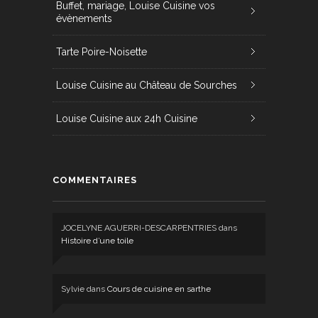
Buffet, mariage, Louise Cuisine vos
évènements
Tarte Poire-Noisette
Louise Cuisine au Château de Sourches
Louise Cuisine aux 24h Cuisine
COMMENTAIRES
JOCELYNE AGUERRI-DESCARPENTRIES
dans
Histoire d’une toile
Sylvie
dans
Cours de cuisine en sarthe