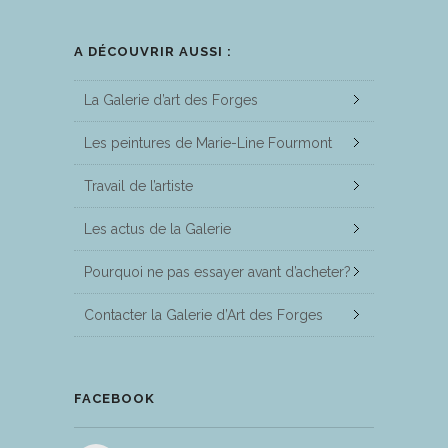
A DÉCOUVRIR AUSSI :
La Galerie d’art des Forges
Les peintures de Marie-Line Fourmont
Travail de l’artiste
Les actus de la Galerie
Pourquoi ne pas essayer avant d’acheter?
Contacter la Galerie d’Art des Forges
FACEBOOK